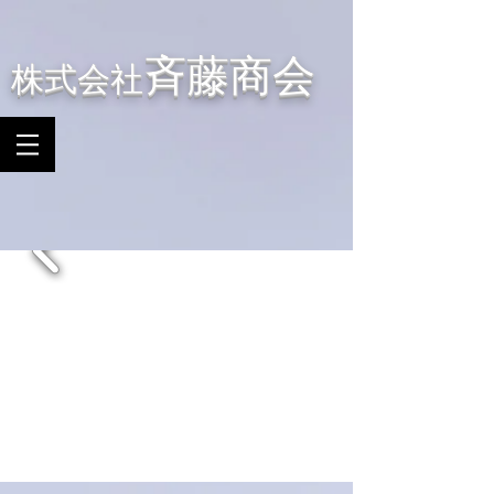
斉藤商会
株式会社